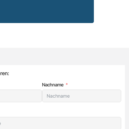
ren:
Nachname