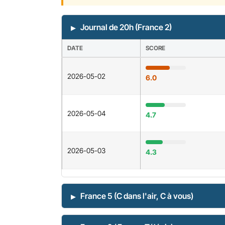
Journal de 20h (France 2)
DATE
SCORE
2026-05-02
6.0
2026-05-04
4.7
2026-05-03
4.3
France 5 (C dans l'air, C à vous)