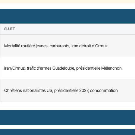
SUJET
Mortalité routière jeunes, carburants, Iran détroit d'Ormuz
Iran/Ormuz, trafic d'armes Guadeloupe, présidentielle Mélenchon
Chrétiens nationalistes US, présidentielle 2027, consommation