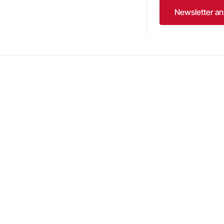
Newsletter a