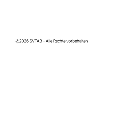
@2026 SVFAB – Alle Rechte vorbehalten